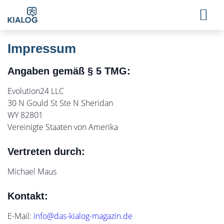
Impressum
Angaben gemäß § 5 TMG:
Evolution24 LLC
30 N Gould St Ste N Sheridan
WY 82801
Vereinigte Staaten von Amerika
Vertreten durch:
Michael Maus
Kontakt:
E-Mail:
info@das-kialog-magazin.de