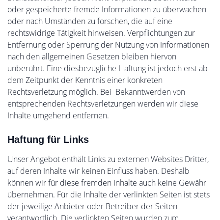
oder gespeicherte fremde Informationen zu überwachen
oder nach Umständen zu forschen, die auf eine
rechtswidrige Tätigkeit hinweisen. Verpflichtungen zur
Entfernung oder Sperrung der Nutzung von Informationen
nach den allgemeinen Gesetzen bleiben hiervon
unberührt. Eine diesbezügliche Haftung ist jedoch erst ab
dem Zeitpunkt der Kenntnis einer konkreten
Rechtsverletzung möglich. Bei Bekanntwerden von
entsprechenden Rechtsverletzungen werden wir diese
Inhalte umgehend entfernen.
Haftung für Links
Unser Angebot enthält Links zu externen Websites Dritter,
auf deren Inhalte wir keinen Einfluss haben. Deshalb
können wir für diese fremden Inhalte auch keine Gewähr
übernehmen. Für die Inhalte der verlinkten Seiten ist stets
der jeweilige Anbieter oder Betreiber der Seiten
verantwortlich. Die verlinkten Seiten wurden zum