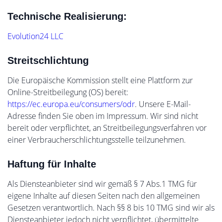
Technische Realisierung:
Evolution24 LLC
Streitschlichtung
Die Europäische Kommission stellt eine Plattform zur
Online-Streitbeilegung (OS) bereit:
https://ec.europa.eu/consumers/odr
. Unsere E-Mail-
Adresse finden Sie oben im Impressum. Wir sind nicht
bereit oder verpflichtet, an Streitbeilegungsverfahren vor
einer Verbraucherschlichtungsstelle teilzunehmen.
Haftung für Inhalte
Als Diensteanbieter sind wir gemäß § 7 Abs.1 TMG für
eigene Inhalte auf diesen Seiten nach den allgemeinen
Gesetzen verantwortlich. Nach §§ 8 bis 10 TMG sind wir als
Diensteanbieter jedoch nicht verpflichtet, übermittelte