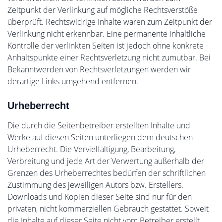
Zeitpunkt der Verlinkung auf mögliche Rechtsverstöße
überprüft. Rechtswidrige Inhalte waren zum Zeitpunkt der
Verlinkung nicht erkennbar. Eine permanente inhaltliche
Kontrolle der verlinkten Seiten ist jedoch ohne konkrete
Anhaltspunkte einer Rechtsverletzung nicht zumutbar. Bei
Bekanntwerden von Rechtsverletzungen werden wir
derartige Links umgehend entfernen.
Urheberrecht
Die durch die Seitenbetreiber erstellten Inhalte und
Werke auf diesen Seiten unterliegen dem deutschen
Urheberrecht. Die Vervielfältigung, Bearbeitung,
Verbreitung und jede Art der Verwertung außerhalb der
Grenzen des Urheberrechtes bedürfen der schriftlichen
Zustimmung des jeweiligen Autors bzw. Erstellers.
Downloads und Kopien dieser Seite sind nur für den
privaten, nicht kommerziellen Gebrauch gestattet. Soweit
die Inhalte auf dieser Seite nicht vom Betreiber erstellt