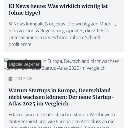
KI News heute: Was wirklich wichtig ist
(ohne Hype)
KI News kompakt & objektiv: Die wichtigsten Modell-,
Infrastruktur- & Regulierungsupdates, die 2026 für
Unternehmen in Deutschland zählen. Schnell
profitieren!
Digitale Begleiter
22.04.2026
Warum Startups in Europa, Deutschland
nicht wachsen können: Der neue Startup-
Atlas 2025 im Vergleich
Erfahre, warum Deutschland im Startup-Wettbewerb
hinterherhinkt und wie Europa den Anschluss an die