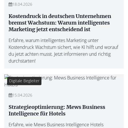
18.04.2026
Kostendruck in deutschen Unternehmen
bremst Wachstum: Warum intelligentes
Marketing jetzt entscheidend ist
Erfahre, warum intelligentes Marketing unter
Kostendruck Wachstum sichert, wie KI hilft und worauf
du jetzt achten musst. Jetzt informieren und richtig
durchstarten!
Digitale Begleiter
15.04.2026
Strategieoptimierung: Mews Business
Intelligence für Hotels
Erfahre, wie Mews Business Intelligence Hotels