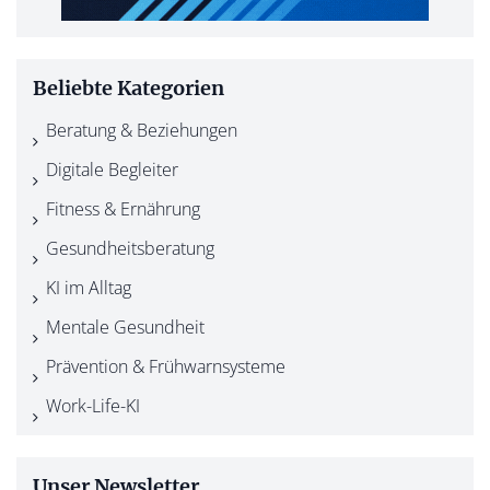
Beliebte Kategorien
Beratung & Beziehungen
Digitale Begleiter
Fitness & Ernährung
Gesundheitsberatung
KI im Alltag
Mentale Gesundheit
Prävention & Frühwarnsysteme
Work-Life-KI
Unser Newsletter