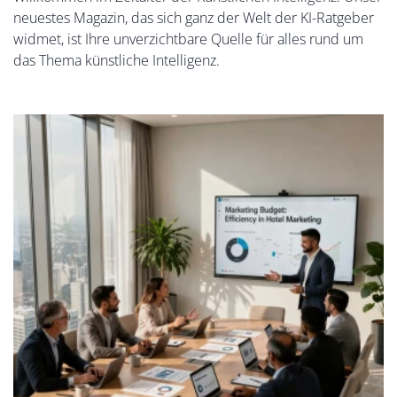
neuestes Magazin, das sich ganz der Welt der KI-Ratgeber
widmet, ist Ihre unverzichtbare Quelle für alles rund um
das Thema künstliche Intelligenz.