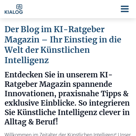
Der Blog im KI-Ratgeber
Magazin – Ihr Einstieg in die
Welt der Künstlichen
Intelligenz
Entdecken Sie in unserem KI-
Ratgeber Magazin spannende
Innovationen, praxisnahe Tipps &
exklusive Einblicke. So integrieren
Sie Künstliche Intelligenz clever in
Alltag & Beruf!
Willkommen im Zeitalter der Künstlichen Intelligenz! Unser