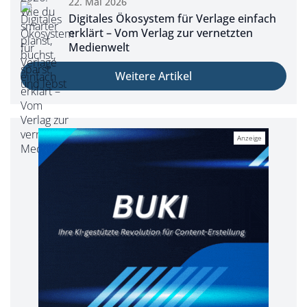
22. Mai 2026
Digitales Ökosystem für Verlage einfach
erklärt – Vom Verlag zur vernetzten
Medienwelt
Weitere Artikel