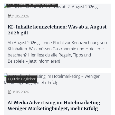
KI im Alltag
Digitale Begleiter
21.05.2026
KI-Inhalte kennzeichnen: Was ab 2. August
2026 gilt
Ab August 2026 gilt eine Pflicht zur Kennzeichnung von
KI-Inhalten. Was müssen Gastronomie und Hotellerie
beachten? Hier liest du alle Regeln, Tipps und
Beispiele – jetzt informieren!
Digitale Begleiter
18.05.2026
AI Media Advertising im Hotelmarketing –
Weniger Marketingbudget, mehr Erfolg