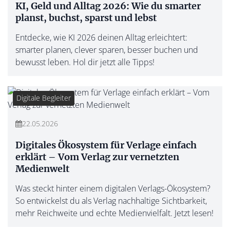
KI, Geld und Alltag 2026: Wie du smarter
planst, buchst, sparst und lebst
Entdecke, wie KI 2026 deinen Alltag erleichtert:
smarter planen, clever sparen, besser buchen und
bewusst leben. Hol dir jetzt alle Tipps!
Digitale Begleiter
22.05.2026
Digitales Ökosystem für Verlage einfach
erklärt – Vom Verlag zur vernetzten
Medienwelt
Was steckt hinter einem digitalen Verlags-Ökosystem?
So entwickelst du als Verlag nachhaltige Sichtbarkeit,
mehr Reichweite und echte Medienvielfalt. Jetzt lesen!