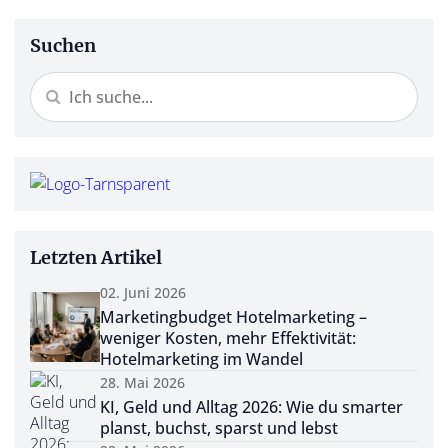
Suchen
Letzten Artikel
02. Juni 2026
Marketingbudget Hotelmarketing –
weniger Kosten, mehr Effektivität:
Hotelmarketing im Wandel
28. Mai 2026
KI, Geld und Alltag 2026: Wie du smarter
planst, buchst, sparst und lebst