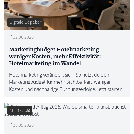
Digitale Begleiter
02.06.2026
Marketingbudget Hotelmarketing –
weniger Kosten, mehr Effektivität:
Hotelmarketing im Wandel
Hotelmarketing verändert sich: So nutzt du dein
Marketingbudget für mehr Sichtbarkeit, weniger
Kosten und nachhaltige Buchungserfolge. Jetzt starten!
KI im Alltag
28.05.2026