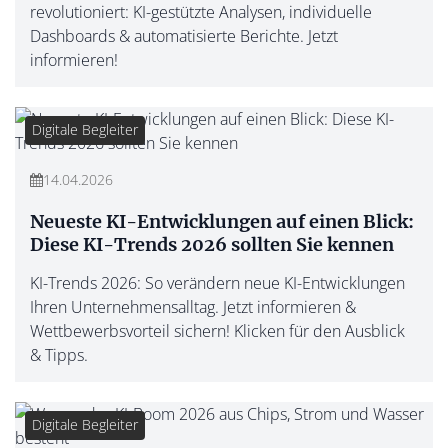
revolutioniert: KI-gestützte Analysen, individuelle
Dashboards & automatisierte Berichte. Jetzt
informieren!
Digitale Begleiter
14.04.2026
Neueste KI-Entwicklungen auf einen Blick:
Diese KI-Trends 2026 sollten Sie kennen
KI-Trends 2026: So verändern neue KI-Entwicklungen
Ihren Unternehmensalltag. Jetzt informieren &
Wettbewerbsvorteil sichern! Klicken für den Ausblick
& Tipps.
Digitale Begleiter