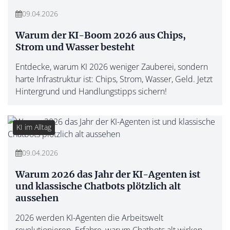
09.04.2026
Warum der KI-Boom 2026 aus Chips,
Strom und Wasser besteht
Entdecke, warum KI 2026 weniger Zauberei, sondern
harte Infrastruktur ist: Chips, Strom, Wasser, Geld. Jetzt
Hintergrund und Handlungstipps sichern!
KI im Alltag
09.04.2026
Warum 2026 das Jahr der KI-Agenten ist
und klassische Chatbots plötzlich alt
aussehen
2026 werden KI-Agenten die Arbeitswelt