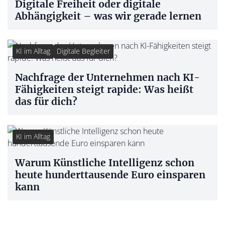
Digitale Freiheit oder digitale
Abhängigkeit – was wir gerade lernen
KI im Alltag
Digitale Begleiter
Nachfrage der Unternehmen nach KI-
Fähigkeiten steigt rapide: Was heißt
das für dich?
KI im Alltag
Warum Künstliche Intelligenz schon
heute hunderttausende Euro einsparen
kann