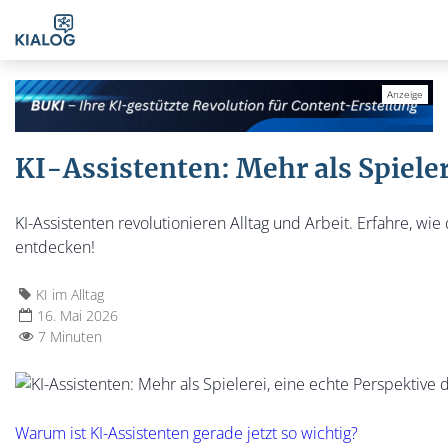
KI-Assistenten: Mehr als Spieler
KI-Assistenten revolutionieren Alltag und Arbeit. Erfahre, wie
entdecken!
KI im Alltag
16. Mai 2026
7 Minuten
Warum ist KI-Assistenten gerade jetzt so wichtig?