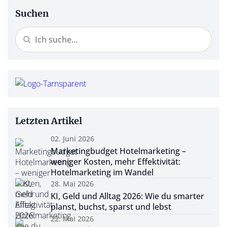
Suchen
Letzten Artikel
02. Juni 2026
Marketingbudget Hotelmarketing –
weniger Kosten, mehr Effektivität:
Hotelmarketing im Wandel
28. Mai 2026
KI, Geld und Alltag 2026: Wie du smarter
planst, buchst, sparst und lebst
22. Mai 2026