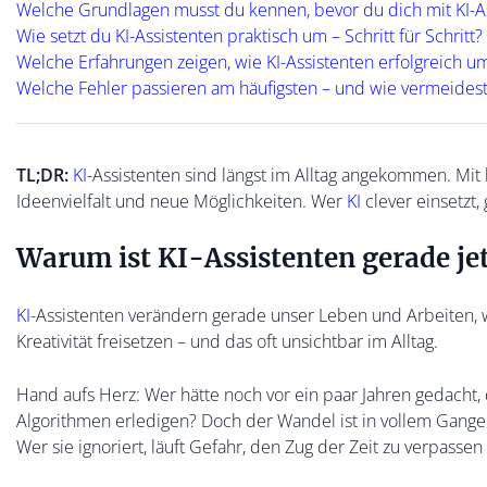
Welche Grundlagen musst du kennen, bevor du dich mit KI-As
Wie setzt du KI-Assistenten praktisch um – Schritt für Schritt?
Welche Erfahrungen zeigen, wie KI-Assistenten erfolgreich 
Welche Fehler passieren am häufigsten – und wie vermeidest
TL;DR:
KI
-Assistenten sind längst im Alltag angekommen. Mit 
Ideenvielfalt und neue Möglichkeiten. Wer
KI
clever einsetzt,
Warum ist KI-Assistenten gerade jet
KI
-Assistenten verändern gerade unser Leben und Arbeiten, we
Kreativität freisetzen – und das oft unsichtbar im Alltag.
Hand aufs Herz: Wer hätte noch vor ein paar Jahren gedacht, 
Algorithmen erledigen? Doch der Wandel ist in vollem Gange!
Wer sie ignoriert, läuft Gefahr, den Zug der Zeit zu verpassen 