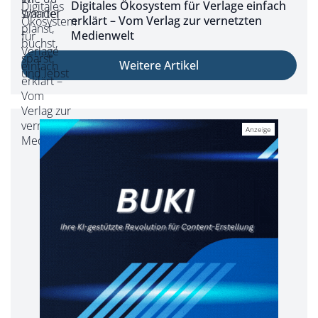
Digitales Ökosystem für Verlage einfach
erklärt – Vom Verlag zur vernetzten
Medienwelt
Weitere Artikel