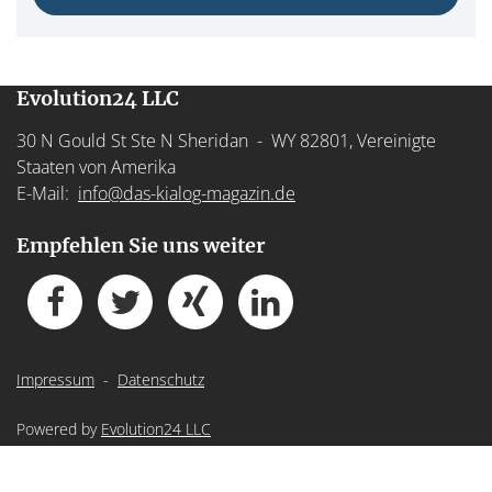
Evolution24 LLC
30 N Gould St Ste N Sheridan - WY 82801, Vereinigte
Staaten von Amerika
E-Mail:
info@das-kialog-magazin.de
Empfehlen Sie uns weiter
Impressum
-
Datenschutz
Powered by
Evolution24 LLC