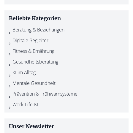
Beliebte Kategorien
Beratung & Beziehungen
Digitale Begleiter
Fitness & Ernährung
Gesundheitsberatung
KI im Alltag
Mentale Gesundheit
Prävention & Frühwarnsysteme
Work-Life-KI
Unser Newsletter