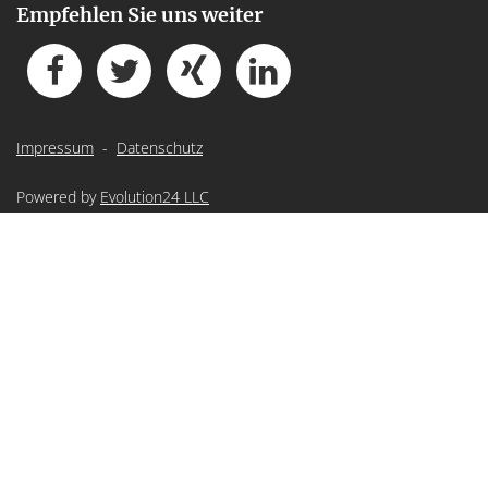
Empfehlen Sie uns weiter
Impressum
-
Datenschutz
Powered by
Evolution24 LLC