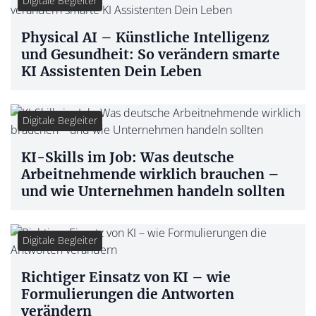
Digitale Begleiter
Physical AI – Künstliche Intelligenz
und Gesundheit: So verändern smarte
KI Assistenten Dein Leben
Digitale Begleiter
KI-Skills im Job: Was deutsche
Arbeitnehmende wirklich brauchen –
und wie Unternehmen handeln sollten
Digitale Begleiter
Richtiger Einsatz von KI – wie
Formulierungen die Antworten
verändern