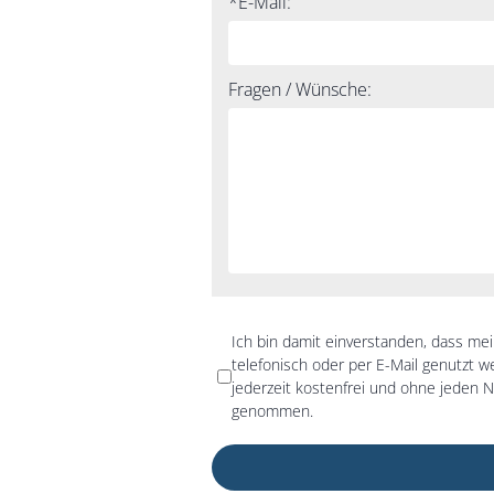
*E-Mail:
Fragen / Wünsche:
*Datenschutz:
Ich bin damit einverstanden, dass me
telefonisch oder per E-Mail genutzt w
jederzeit kostenfrei und ohne jeden N
genommen.