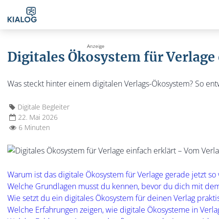
Digitales Ökosystem für Verlage
Was steckt hinter einem digitalen Verlags-Ökosystem? So entwi
Digitale Begleiter
22. Mai 2026
6 Minuten
Warum ist das digitale Ökosystem für Verlage gerade jetzt so 
Welche Grundlagen musst du kennen, bevor du dich mit dem 
Wie setzt du ein digitales Ökosystem für deinen Verlag praktis
Welche Erfahrungen zeigen, wie digitale Ökosysteme in Verl