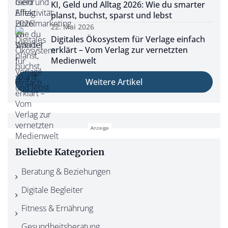
KI, Geld und Alltag 2026: Wie du smarter
planst, buchst, sparst und lebst
22. Mai 2026
Digitales Ökosystem für Verlage einfach
erklärt – Vom Verlag zur vernetzten
Medienwelt
Weitere Artikel
Beliebte Kategorien
Beratung & Beziehungen
Digitale Begleiter
Fitness & Ernährung
Gesundheitsberatung