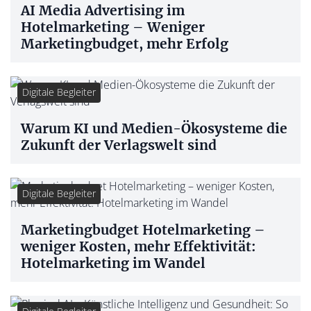
AI Media Advertising im
Hotelmarketing – Weniger
Marketingbudget, mehr Erfolg
Digitale Begleiter
Warum KI und Medien-Ökosysteme die
Zukunft der Verlagswelt sind
Digitale Begleiter
Marketingbudget Hotelmarketing –
weniger Kosten, mehr Effektivität:
Hotelmarketing im Wandel