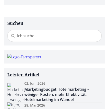
Suchen
Letzten Artikel
02. Juni 2026
Marketingbudget Hotelmarketing –
weniger Kosten, mehr Effektivität:
Hotelmarketing im Wandel
28. Mai 2026