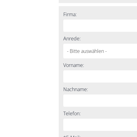
Firma:
Anrede:
Vorname:
Nachname:
Telefon: