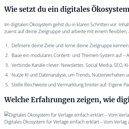
Wie setzt du ein digitales Ökosystem
Im digitalen Ökosystem gehst du in klaren Schritten vor: Inha
zuerst auf deine Zielgruppe und arbeite mit einem flexiblen
Definiere deine Ziele und lerne deine Zielgruppe kennen: 
Baue ein modulares Content- und Themen-System auf – Ar
Verbinde Kanäle clever: Newsletter, Social Media, SEO, KI-
Nutze KI und Datenanalyse, um Trends, Nutzerverhalten
Stelle Reichweite und Vermarktung breiter auf: Eigene Pa
Welche Erfahrungen zeigen, wie dig
Digitales Ökosystem für Verlage einfach erklärt – Vom Verlag