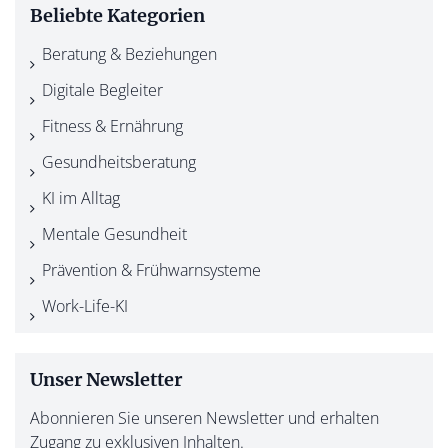
Beliebte Kategorien
Beratung & Beziehungen
Digitale Begleiter
Fitness & Ernährung
Gesundheitsberatung
KI im Alltag
Mentale Gesundheit
Prävention & Frühwarnsysteme
Work-Life-KI
Unser Newsletter
Abonnieren Sie unseren Newsletter und erhalten
Zugang zu exklusiven Inhalten.