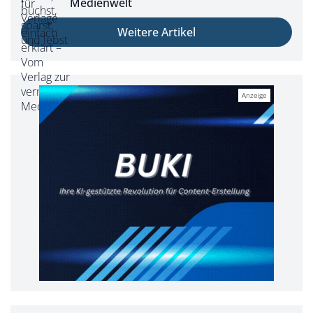
Medienwelt
Weitere Artikel