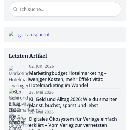
Letzten Artikel
02. Juni 2026
Marketingbudget Hotelmarketing –
weniger Kosten, mehr Effektivität:
Hotelmarketing im Wandel
28. Mai 2026
KI, Geld und Alltag 2026: Wie du smarter
planst, buchst, sparst und lebst
22. Mai 2026
Digitales Ökosystem für Verlage einfach
erklärt – Vom Verlag zur vernetzten