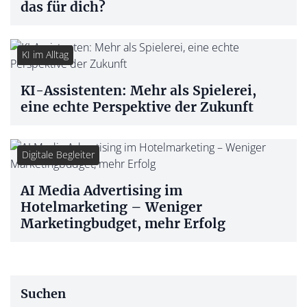
das für dich?
KI im Alltag
KI-Assistenten: Mehr als Spielerei,
eine echte Perspektive der Zukunft
Digitale Begleiter
AI Media Advertising im
Hotelmarketing – Weniger
Marketingbudget, mehr Erfolg
Suchen