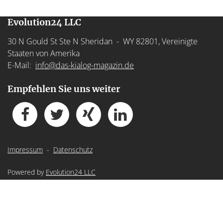
Evolution24 LLC
30 N Gould St Ste N Sheridan - WY 82801, Vereinigte
Staaten von Amerika
E-Mail:
info@das-kialog-magazin.de
Empfehlen Sie uns weiter
Impressum
-
Datenschutz
Powered by
Evolution24 LLC