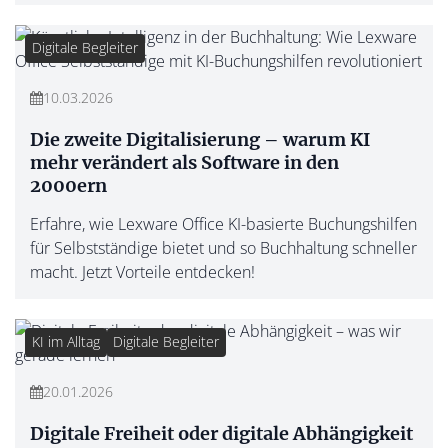
Digitale Begleiter
10.03.2026
Die zweite Digitalisierung – warum KI
mehr verändert als Software in den
2000ern
Erfahre, wie Lexware Office KI-basierte Buchungshilfen
für Selbstständige bietet und so Buchhaltung schneller
macht. Jetzt Vorteile entdecken!
KI im Alltag
Digitale Begleiter
20.01.2026
Digitale Freiheit oder digitale Abhängigkeit