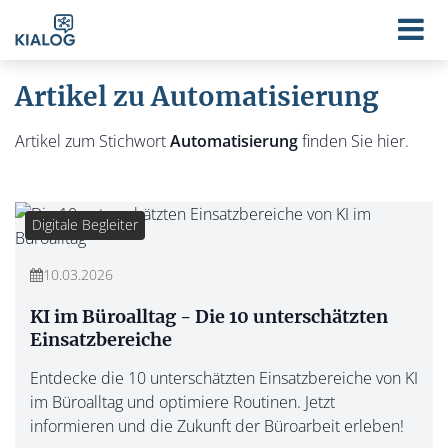
Artikel zu Automatisierung
Artikel zum Stichwort
Automatisierung
finden Sie hier.
Digitale Begleiter
10.03.2026
KI im Büroalltag - Die 10 unterschätzten
Einsatzbereiche
Entdecke die 10 unterschätzten Einsatzbereiche von KI
im Büroalltag und optimiere Routinen. Jetzt
informieren und die Zukunft der Büroarbeit erleben!