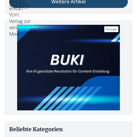
Weitere Artikel
Beliebte Kategorien