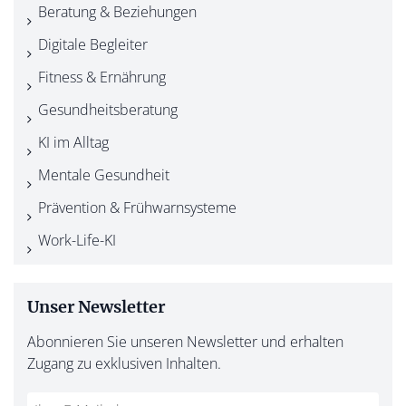
Beratung & Beziehungen
Digitale Begleiter
Fitness & Ernährung
Gesundheitsberatung
KI im Alltag
Mentale Gesundheit
Prävention & Frühwarnsysteme
Work-Life-KI
Unser Newsletter
Abonnieren Sie unseren Newsletter und erhalten
Zugang zu exklusiven Inhalten.