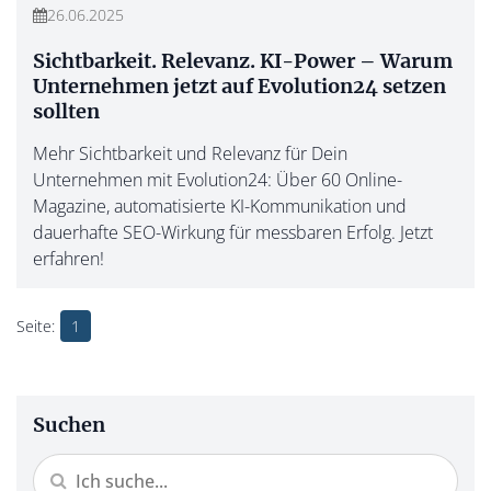
26.06.2025
Sichtbarkeit. Relevanz. KI-Power – Warum
Unternehmen jetzt auf Evolution24 setzen
sollten
Mehr Sichtbarkeit und Relevanz für Dein
Unternehmen mit Evolution24: Über 60 Online-
Magazine, automatisierte KI-Kommunikation und
dauerhafte SEO-Wirkung für messbaren Erfolg. Jetzt
erfahren!
1
Suchen