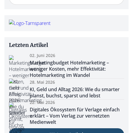
Letzten Artikel
02. Juni 2026
Marketingbudget Hotelmarketing –
weniger Kosten, mehr Effektivität:
Hotelmarketing im Wandel
28. Mai 2026
KI, Geld und Alltag 2026: Wie du smarter
planst, buchst, sparst und lebst
22. Mai 2026
Digitales Ökosystem für Verlage einfach
erklärt – Vom Verlag zur vernetzten
Medienwelt