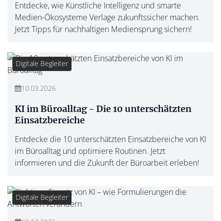
Entdecke, wie Künstliche Intelligenz und smarte
Medien-Ökosysteme Verlage zukunftssicher machen.
Jetzt Tipps für nachhaltigen Mediensprung sichern!
Digitale Begleiter
10.03.2026
KI im Büroalltag - Die 10 unterschätzten
Einsatzbereiche
Entdecke die 10 unterschätzten Einsatzbereiche von KI
im Büroalltag und optimiere Routinen. Jetzt
informieren und die Zukunft der Büroarbeit erleben!
Digitale Begleiter