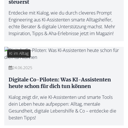
steuerst
Entdecke mit Kialog, wie du durch cleveres Prompt
Engineering aus KI-Assistenten smarte Alltagshelfer,
echte Berater & digitale Unterstützung machst. Mehr
Inspiration, Tipps & Aha-Erlebnisse jetzt im Magazin!
KI im Alltag
24.06.2025
Digitale Co-Piloten: Was KI-Assistenten
heute schon für dich tun können
Kialog zeigt dir, wie KI-Assistenten und smarte Tools
dein Leben heute aufpeppen: Alltag, mentale
Gesundheit, digitale Lebenshilfe & Co – entdecke die
besten Tipps!