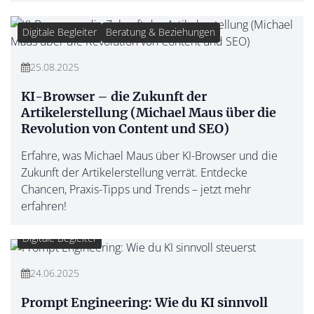
Digitale Begleiter
Beratung & Beziehungen
25.08.2025
KI-Browser – die Zukunft der
Artikelerstellung (Michael Maus über die
Revolution von Content und SEO)
Erfahre, was Michael Maus über KI-Browser und die
Zukunft der Artikelerstellung verrät. Entdecke
Chancen, Praxis-Tipps und Trends – jetzt mehr
erfahren!
Digitale Begleiter
24.06.2025
Prompt Engineering: Wie du KI sinnvoll