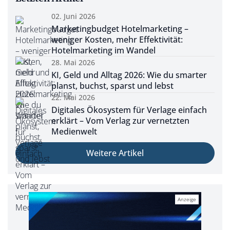
02. Juni 2026
Marketingbudget Hotelmarketing –
weniger Kosten, mehr Effektivität:
Hotelmarketing im Wandel
28. Mai 2026
KI, Geld und Alltag 2026: Wie du smarter
planst, buchst, sparst und lebst
22. Mai 2026
Digitales Ökosystem für Verlage einfach
erklärt – Vom Verlag zur vernetzten
Medienwelt
Weitere Artikel