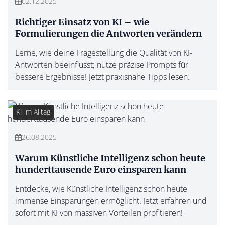
02.12.2025
Richtiger Einsatz von KI – wie
Formulierungen die Antworten verändern
Lerne, wie deine Fragestellung die Qualität von KI-
Antworten beeinflusst; nutze präzise Prompts für
bessere Ergebnisse! Jetzt praxisnahe Tipps lesen.
KI im Alltag
26.08.2025
Warum Künstliche Intelligenz schon heute
hunderttausende Euro einsparen kann
Entdecke, wie Künstliche Intelligenz schon heute
immense Einsparungen ermöglicht. Jetzt erfahren und
sofort mit KI von massiven Vorteilen profitieren!