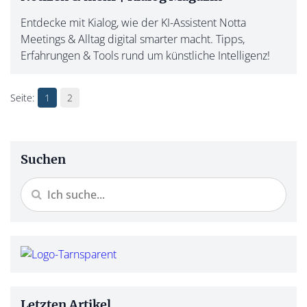
Entdecke mit Kialog, wie der KI-Assistent Notta
Meetings & Alltag digital smarter macht. Tipps,
Erfahrungen & Tools rund um künstliche Intelligenz!
1
2
Suchen
Letzten Artikel