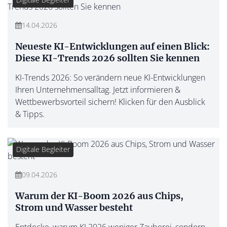
14.04.2026
Neueste KI-Entwicklungen auf einen Blick:
Diese KI-Trends 2026 sollten Sie kennen
KI-Trends 2026: So verändern neue KI-Entwicklungen
Ihren Unternehmensalltag. Jetzt informieren &
Wettbewerbsvorteil sichern! Klicken für den Ausblick
& Tipps.
Digitale Begleiter
09.04.2026
Warum der KI-Boom 2026 aus Chips,
Strom und Wasser besteht