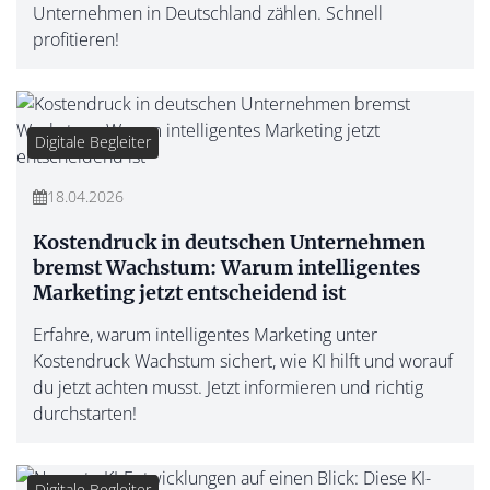
Unternehmen in Deutschland zählen. Schnell
profitieren!
Digitale Begleiter
18.04.2026
Kostendruck in deutschen Unternehmen
bremst Wachstum: Warum intelligentes
Marketing jetzt entscheidend ist
Erfahre, warum intelligentes Marketing unter
Kostendruck Wachstum sichert, wie KI hilft und worauf
du jetzt achten musst. Jetzt informieren und richtig
durchstarten!
Digitale Begleiter