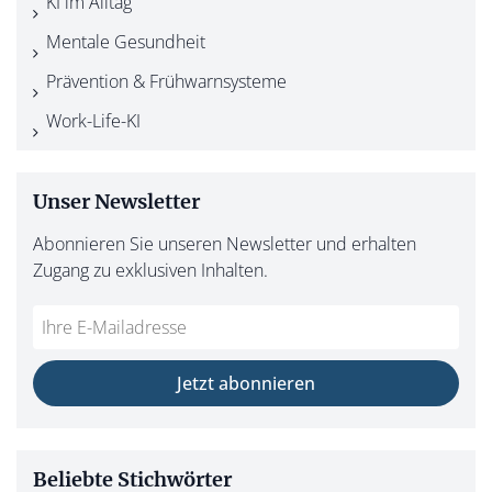
KI im Alltag
Mentale Gesundheit
Prävention & Frühwarnsysteme
Work-Life-KI
Unser Newsletter
Abonnieren Sie unseren Newsletter und erhalten
Zugang zu exklusiven Inhalten.
Jetzt abonnieren
Beliebte Stichwörter