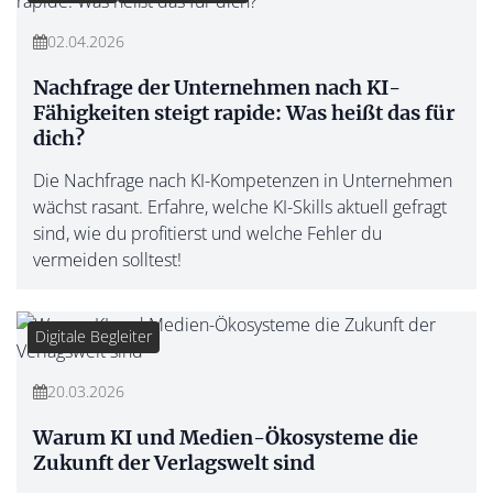
02.04.2026
Nachfrage der Unternehmen nach KI-
Fähigkeiten steigt rapide: Was heißt das für
dich?
Die Nachfrage nach KI-Kompetenzen in Unternehmen
wächst rasant. Erfahre, welche KI-Skills aktuell gefragt
sind, wie du profitierst und welche Fehler du
vermeiden solltest!
Digitale Begleiter
20.03.2026
Warum KI und Medien-Ökosysteme die
Zukunft der Verlagswelt sind