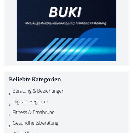
Beliebte Kategorien
Beratung & Beziehungen
Digitale Begleiter
Fitness & Ernährung
Gesundheitsberatung