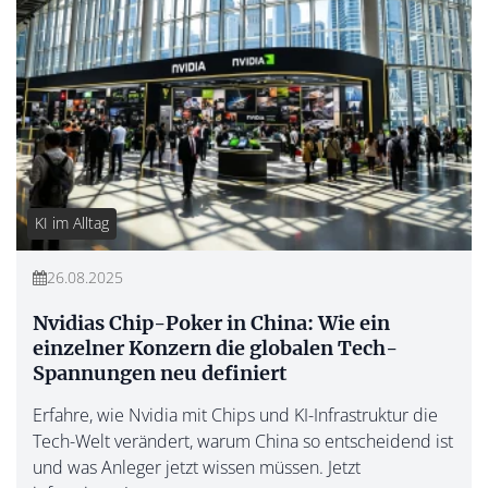
KI im Alltag
26.08.2025
Nvidias Chip-Poker in China: Wie ein
einzelner Konzern die globalen Tech-
Spannungen neu definiert
Erfahre, wie Nvidia mit Chips und KI-Infrastruktur die
Tech-Welt verändert, warum China so entscheidend ist
und was Anleger jetzt wissen müssen. Jetzt