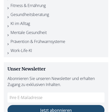
Fitness & Ernährung
Gesundheitsberatung
KI im Alltag
Mentale Gesundheit
Prävention & Frühwarnsysteme
Work-Life-KI
Unser Newsletter
Abonnieren Sie unseren Newsletter und erhalten
Zugang zu exklusiven Inhalten.
Jetzt abonnieren