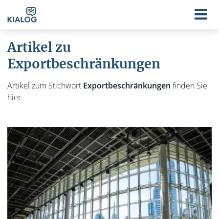
Artikel zu
Exportbeschränkungen
Artikel zum Stichwort
Exportbeschränkungen
finden Sie
hier.