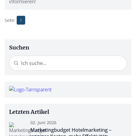
informieren!
1
Suchen
Letzten Artikel
02. Juni 2026
Marketingbudget Hotelmarketing –