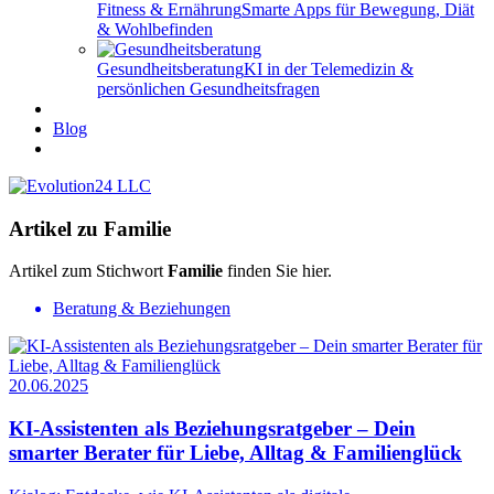
Fitness & Ernährung
Smarte Apps für Bewegung, Diät
& Wohlbefinden
Gesundheitsberatung
KI in der Telemedizin &
persönlichen Gesundheitsfragen
Blog
Artikel zu Familie
Artikel zum Stichwort
Familie
finden Sie hier.
Beratung & Beziehungen
20.06.2025
KI-Assistenten als Beziehungsratgeber – Dein
smarter Berater für Liebe, Alltag & Familienglück