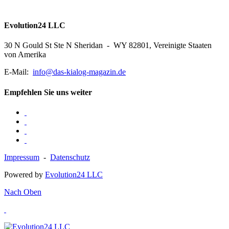
Evolution24 LLC
30 N Gould St Ste N Sheridan - WY 82801, Vereinigte Staaten
von Amerika
E-Mail:
info@das-kialog-magazin.de
Empfehlen Sie uns weiter
Impressum
-
Datenschutz
Powered by
Evolution24 LLC
Nach Oben